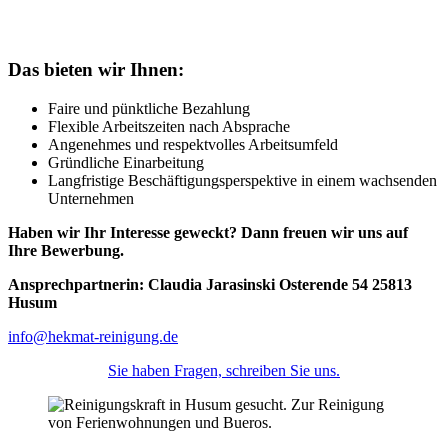
Das bieten wir Ihnen:
Faire und pünktliche Bezahlung
Flexible Arbeitszeiten nach Absprache
Angenehmes und respektvolles Arbeitsumfeld
Gründliche Einarbeitung
Langfristige Beschäftigungsperspektive in einem wachsenden
Unternehmen
Haben wir Ihr Interesse geweckt? Dann freuen wir uns auf
Ihre Bewerbung.
Ansprechpartnerin: Claudia Jarasinski Osterende 54 25813
Husum
info@hekmat-reinigung.de
Sie haben Fragen, schreiben Sie uns.