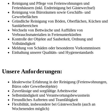
Reinigung und Pflege von Ferienwohnungen und
Ferienhäusern (inkl. Endreinigung bei Gästewechsel)
Reinigung von Büroräumen sowie Geschäfts- und
Gewerbeflächen
Gründliche Reinigung von Böden, Oberflächen, Küchen und
Sanitärbereichen
Wechseln von Bettwäsche und Auffüllen von
Verbrauchsmaterialien in Ferienunterkünften
Kontrolle der Objekte auf Sauberkeit, Ordnung und
Vollständigkeit
Meldung von Schäden oder besonderen Vorkommnissen
Einhaltung unserer Qualitäts- und Hygienestandards
Unsere Anforderungen:
Idealerweise Erfahrung in der Reinigung (Ferienwohnungen,
Büros oder Gewerbeobjekte)
Zuverlässige und sorgfältige Arbeitsweise
Selbstständigkeit und Verantwortungsbewusstsein
Freundliches Auftreten und Teamfähigkeit
Flexibilität, insbesondere bei Gästewechseln (auch an
Wochenenden möglich)