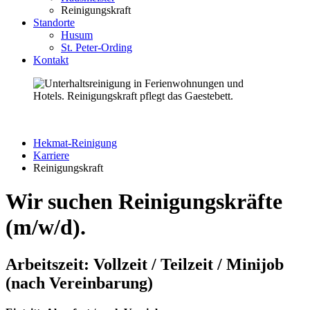
Reinigungskraft
Standorte
Husum
St. Peter-Ording
Kontakt
Hekmat-Reinigung
Karriere
Reinigungskraft
Wir suchen Reinigungskräfte
(m/w/d).
Arbeitszeit: Vollzeit / Teilzeit / Minijob
(nach Vereinbarung)