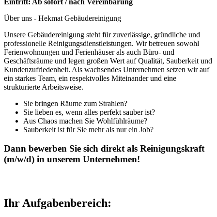
Eintritt: Ab sofort / nach Vereinbarung
Über uns - Hekmat Gebäudereinigung
Unsere Gebäudereinigung steht für zuverlässige, gründliche und
professionelle Reinigungsdienstleistungen. Wir betreuen sowohl
Ferienwohnungen und Ferienhäuser als auch Büro- und
Geschäftsräume und legen großen Wert auf Qualität, Sauberkeit und
Kundenzufriedenheit. Als wachsendes Unternehmen setzen wir auf
ein starkes Team, ein respektvolles Miteinander und eine
strukturierte Arbeitsweise.
Sie bringen Räume zum Strahlen?
Sie lieben es, wenn alles perfekt sauber ist?
Aus Chaos machen Sie Wohlfühlräume?
Sauberkeit ist für Sie mehr als nur ein Job?
Dann bewerben Sie sich direkt als Reinigungskraft
(m/w/d) in unserem Unternehmen!
Ihr Aufgabenbereich: