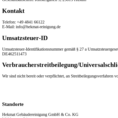
Kontakt
Telefon: +49 4841 66122
E-Mail: info@hekmat-reinigung.de
Umsatzsteuer-ID
Umsatzsteuer-Identifikationsnummer gemäß § 27 a Umsatzsteuergeset
DE462511473
Verbraucherstreitbeilegung/Universalschli
Wir sind nicht bereit oder verpflichtet, an Streitbeilegungsverfahren 
Standorte
Hekmat Gebäudereinigung GmbH & Co. KG