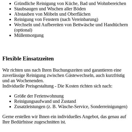
Gründliche Reinigung von Küche, Bad und Wohnbereichen
Staubsaugen und Wischen aller Böden
Abstauben von Möbeln und Oberflächen
Reinigung von Fenstern (nach Vereinbarung)
Wechseln und Aufbereiten von Bettwäsche und Handtüchern
(optional)
Müllentsorgung
Flexible Einsatzzeiten
Wir richten uns nach Ihren Buchungszeiten und garantieren eine
zuverlässige Reinigung zwischen Gästewechseln, auch kurzfristig
und an Wochenenden.
Individuelle Preisgestaltung - Die Kosten richten sich nach:
Größe der Ferienwohnung
Reinigungsaufwand und Zustand
Zusatzleistungen (z. B. Wäsche-Service, Sonderreinigungen)
Gerne erstellen wir Ihnen ein individuelles Angebot, das genau auf
Ihre Bedürfnisse zugeschnitten ist.