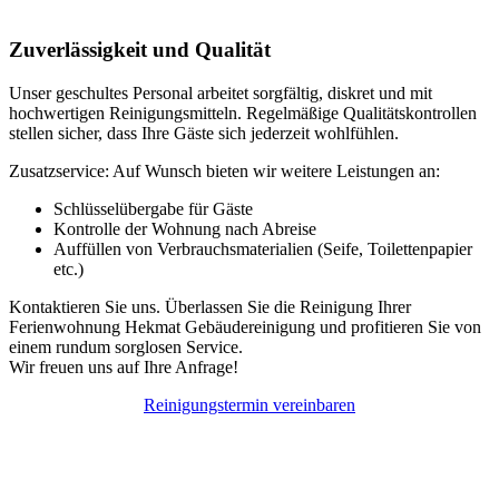
Zuverlässigkeit und Qualität
Unser geschultes Personal arbeitet sorgfältig, diskret und mit
hochwertigen Reinigungsmitteln. Regelmäßige Qualitätskontrollen
stellen sicher, dass Ihre Gäste sich jederzeit wohlfühlen.
Zusatzservice: Auf Wunsch bieten wir weitere Leistungen an:
Schlüsselübergabe für Gäste
Kontrolle der Wohnung nach Abreise
Auffüllen von Verbrauchsmaterialien (Seife, Toilettenpapier
etc.)
Kontaktieren Sie uns. Überlassen Sie die Reinigung Ihrer
Ferienwohnung Hekmat Gebäudereinigung und profitieren Sie von
einem rundum sorglosen Service.
Wir freuen uns auf Ihre Anfrage!
Reinigungstermin vereinbaren