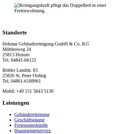
Standorte
Hekmat Gebäudereinigung GmbH & Co. KG
Mühlenweg 24
25813 Husum
Tel. 04841-66122
Böhler Landstr. 83
25826 St. Peter Ording
Tel. 04861-6188961
Mobil: +49 151 5843 5130
Leistungen
Gebäudereinigung
Geschäftsräume
Ferienunterkünfte
Hausmeisterservice