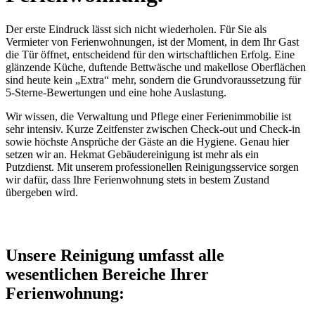
Der erste Eindruck lässt sich nicht wiederholen. Für Sie als
Vermieter von Ferienwohnungen, ist der Moment, in dem Ihr Gast
die Tür öffnet, entscheidend für den wirtschaftlichen Erfolg. Eine
glänzende Küche, duftende Bettwäsche und makellose Oberflächen
sind heute kein „Extra“ mehr, sondern die Grundvoraussetzung für
5-Sterne-Bewertungen und eine hohe Auslastung.
Wir wissen, die Verwaltung und Pflege einer Ferienimmobilie ist
sehr intensiv. Kurze Zeitfenster zwischen Check-out und Check-in
sowie höchste Ansprüche der Gäste an die Hygiene. Genau hier
setzen wir an. Hekmat Gebäudereinigung ist mehr als ein
Putzdienst. Mit unserem professionellen Reinigungsservice sorgen
wir dafür, dass Ihre Ferienwohnung stets in bestem Zustand
übergeben wird.
Unsere Reinigung umfasst alle
wesentlichen Bereiche Ihrer
Ferienwohnung: