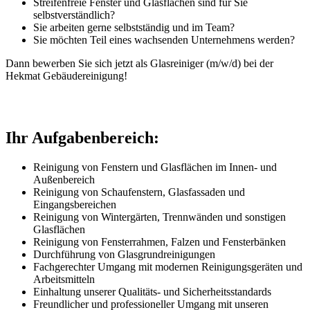
Streifenfreie Fenster und Glasflächen sind für Sie
selbstverständlich?
Sie arbeiten gerne selbstständig und im Team?
Sie möchten Teil eines wachsenden Unternehmens werden?
Dann bewerben Sie sich jetzt als Glasreiniger (m/w/d) bei der
Hekmat Gebäudereinigung!
Ihr Aufgabenbereich:
Reinigung von Fenstern und Glasflächen im Innen- und
Außenbereich
Reinigung von Schaufenstern, Glasfassaden und
Eingangsbereichen
Reinigung von Wintergärten, Trennwänden und sonstigen
Glasflächen
Reinigung von Fensterrahmen, Falzen und Fensterbänken
Durchführung von Glasgrundreinigungen
Fachgerechter Umgang mit modernen Reinigungsgeräten und
Arbeitsmitteln
Einhaltung unserer Qualitäts- und Sicherheitsstandards
Freundlicher und professioneller Umgang mit unseren