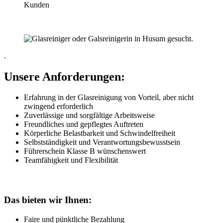
Kunden
.
Unsere Anforderungen:
Erfahrung in der Glasreinigung von Vorteil, aber nicht
zwingend erforderlich
Zuverlässige und sorgfältige Arbeitsweise
Freundliches und gepflegtes Auftreten
Körperliche Belastbarkeit und Schwindelfreiheit
Selbstständigkeit und Verantwortungsbewusstsein
Führerschein Klasse B wünschenswert
Teamfähigkeit und Flexibilität
Das bieten wir Ihnen:
Faire und pünktliche Bezahlung