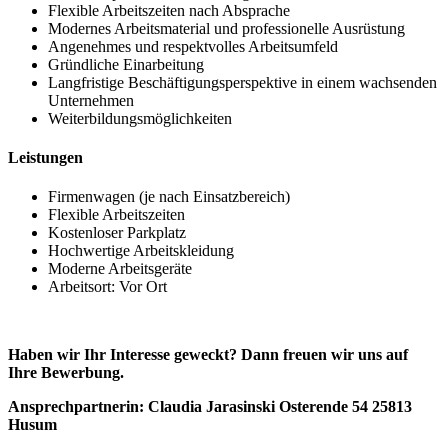
Flexible Arbeitszeiten nach Absprache
Modernes Arbeitsmaterial und professionelle Ausrüstung
Angenehmes und respektvolles Arbeitsumfeld
Gründliche Einarbeitung
Langfristige Beschäftigungsperspektive in einem wachsenden
Unternehmen
Weiterbildungsmöglichkeiten
Leistungen
Firmenwagen (je nach Einsatzbereich)
Flexible Arbeitszeiten
Kostenloser Parkplatz
Hochwertige Arbeitskleidung
Moderne Arbeitsgeräte
Arbeitsort: Vor Ort
Haben wir Ihr Interesse geweckt? Dann freuen wir uns auf
Ihre Bewerbung.
Ansprechpartnerin: Claudia Jarasinski Osterende 54 25813
Husum