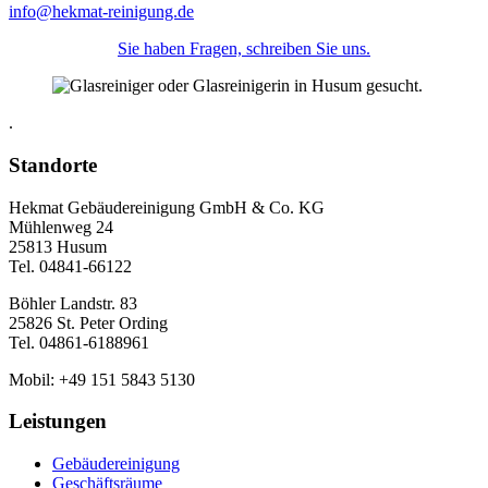
info@hekmat-reinigung.de
Sie haben Fragen, schreiben Sie uns.
.
Standorte
Hekmat Gebäudereinigung GmbH & Co. KG
Mühlenweg 24
25813 Husum
Tel. 04841-66122
Böhler Landstr. 83
25826 St. Peter Ording
Tel. 04861-6188961
Mobil: +49 151 5843 5130
Leistungen
Gebäudereinigung
Geschäftsräume