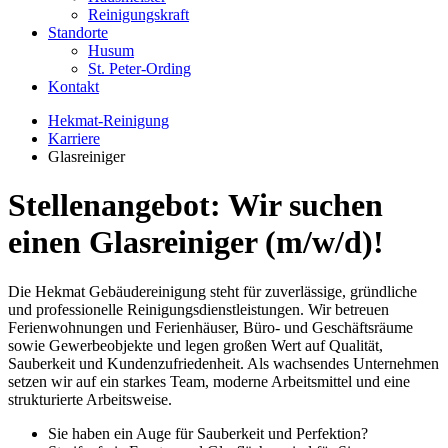
Reinigungskraft
Standorte
Husum
St. Peter-Ording
Kontakt
Hekmat-Reinigung
Karriere
Glasreiniger
Stellenangebot: Wir suchen
einen Glasreiniger (m/w/d)!
Die Hekmat Gebäudereinigung steht für zuverlässige, gründliche
und professionelle Reinigungsdienstleistungen. Wir betreuen
Ferienwohnungen und Ferienhäuser, Büro- und Geschäftsräume
sowie Gewerbeobjekte und legen großen Wert auf Qualität,
Sauberkeit und Kundenzufriedenheit. Als wachsendes Unternehmen
setzen wir auf ein starkes Team, moderne Arbeitsmittel und eine
strukturierte Arbeitsweise.
Sie haben ein Auge für Sauberkeit und Perfektion?